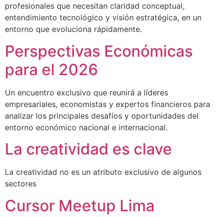
profesionales que necesitan claridad conceptual,
entendimiento tecnológico y visión estratégica, en un
entorno que evoluciona rápidamente.
Perspectivas Económicas
para el 2026
Un encuentro exclusivo que reunirá a líderes
empresariales, economistas y expertos financieros para
analizar los principales desafíos y oportunidades del
entorno económico nacional e internacional.
La creatividad es clave
La creatividad no es un atributo exclusivo de algunos
sectores
Cursor Meetup Lima