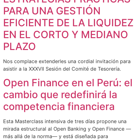
PARA UNA GESTIÓN
EFICIENTE DE LA LIQUIDEZ
EN EL CORTO Y MEDIANO
PLAZO
Nos complace extenderles una cordial invitación para
asistir a la XXXVII Sesión del Comité de Tesorería.
Open Finance en el Perú: el
cambio que redefinirá la
competencia financiera
Esta Masterclass intensiva de tres días propone una
mirada estructural al Open Banking y Open Finance —
más allá de la norma— y está diseñada para