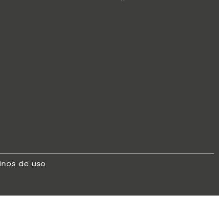
inos de uso