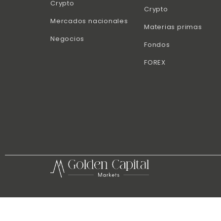
Crypto
Crypto
Mercados nacionales
Materias primas
Negocios
Fondos
FOREX