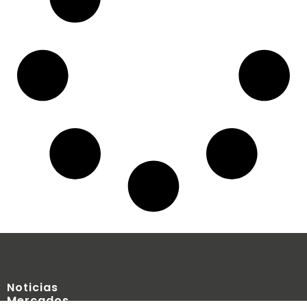
Noticias
Mercados