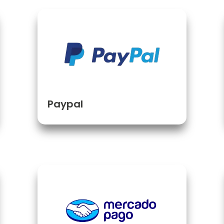
Paypal