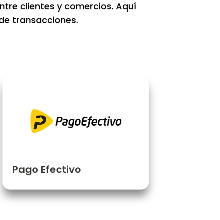
tre clientes y comercios. Aquí
de transacciones.
Pago Efectivo