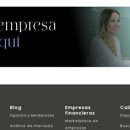
 empresa
qui
Blog
Empresas
Cal
financieras
Opinión y tendencias
Deja
Marketplace de
Análisis de mercado
Busc
empresas