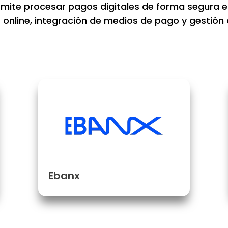
rmite procesar pagos digitales de forma segura en
online, integración de medios de pago y gestión 
Ebanx