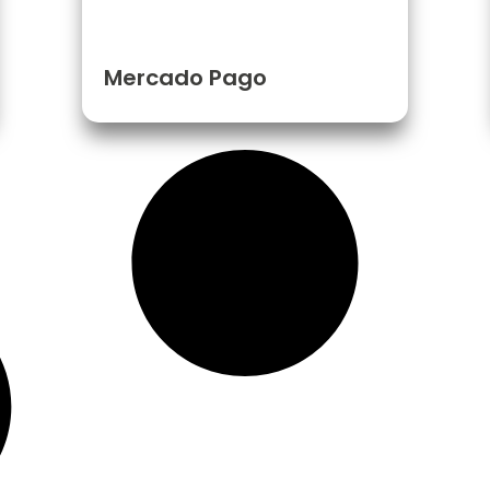
Mercado Pago