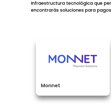
Infraestructura tecnológica que pe
encontrarás soluciones para pagos 
Monnet