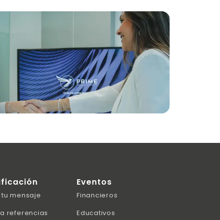
ificación
Eventos
 tu mensaje
Financieros
a referencias
Educativos