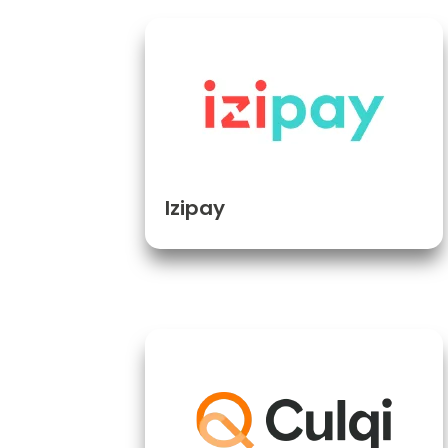
Izipay