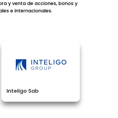
pra y venta de acciones, bonos y
les e internacionales.
Inteligo Sab