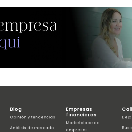
 empresa
qui
Blog
Empresas
Cal
financieras
Opinión y tendencias
Deja
Marketplace de
Análisis de mercado
Busc
empresas