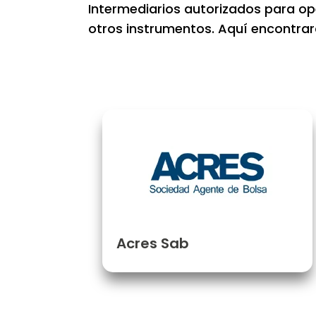
Intermediarios autorizados para op
otros instrumentos. Aquí encontrará
Acres Sab