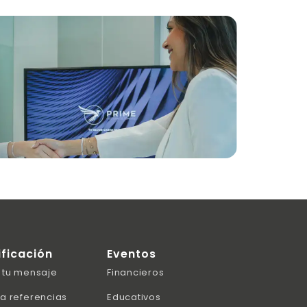
ificación
Eventos
 tu mensaje
Financieros
a referencias
Educativos