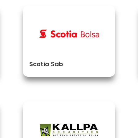
Scotia Sab