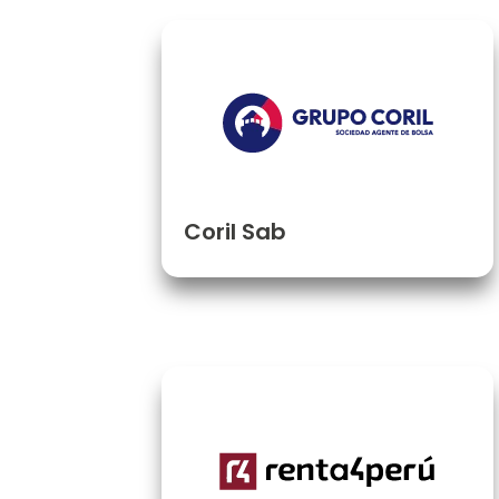
Coril Sab