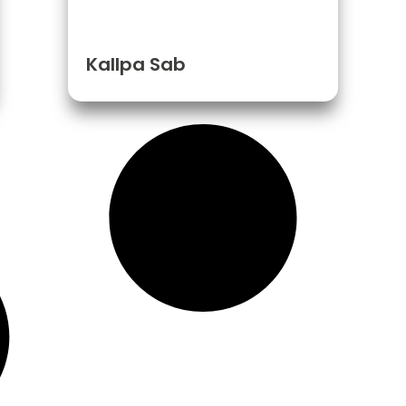
Kallpa Sab