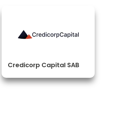
Credicorp Capital SAB