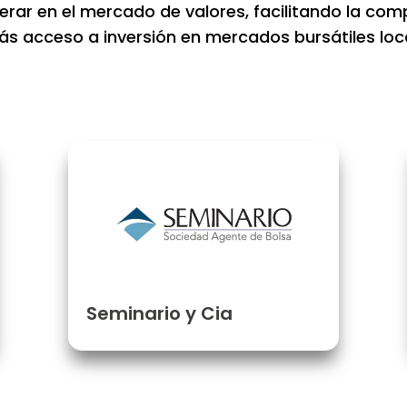
erar en el mercado de valores, facilitando la com
s acceso a inversión en mercados bursátiles loca
Seminario y Cia