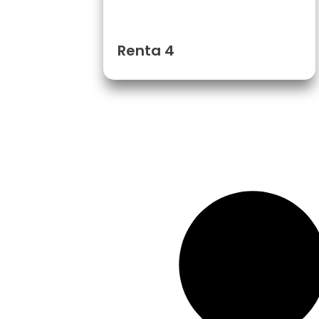
Renta 4