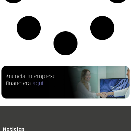
Anuncia tu empresa
financiera
aqui
Noticias