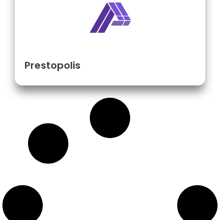
Prestopolis