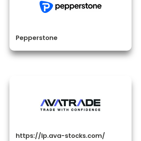
Pepperstone
https://lp.ava-stocks.com/