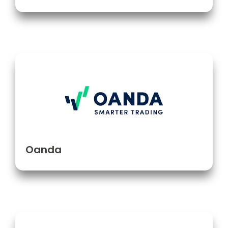
Oanda