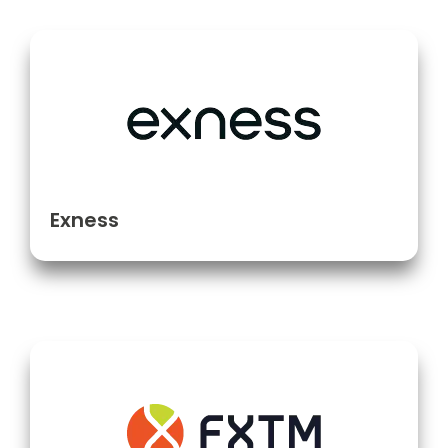
Exness