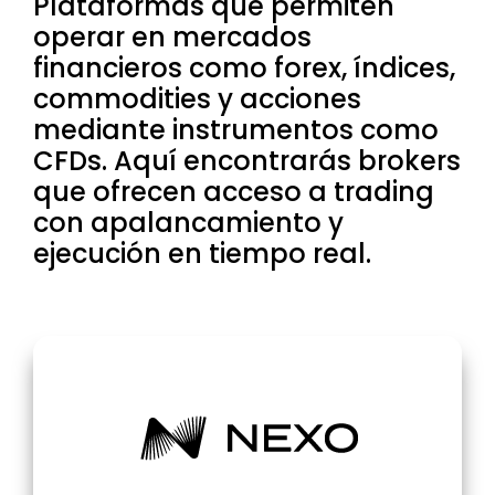
Plataformas que permiten
operar en mercados
financieros como forex, índices,
commodities y acciones
mediante instrumentos como
CFDs. Aquí encontrarás brokers
que ofrecen acceso a trading
con apalancamiento y
ejecución en tiempo real.