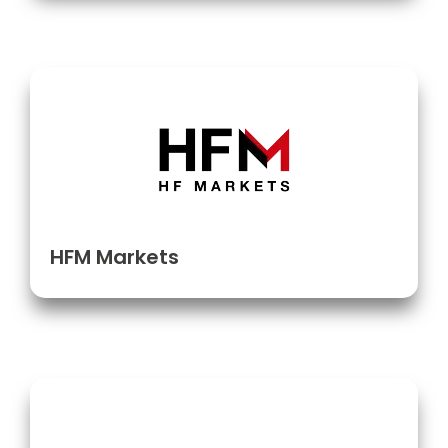
HFM Markets