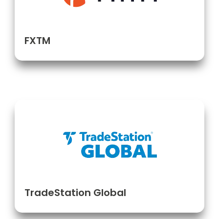
FXTM
TradeStation Global