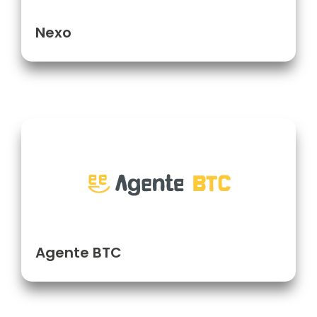
Nexo
Agente BTC