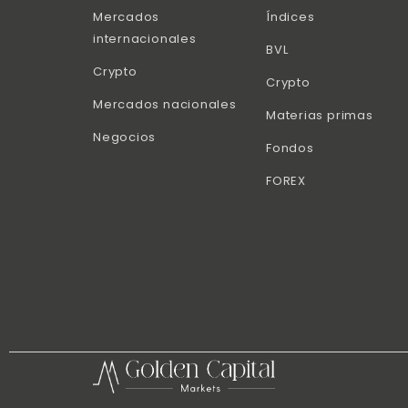
Mercados
Índices
internacionales
BVL
Crypto
Crypto
Mercados nacionales
Materias primas
Negocios
Fondos
FOREX