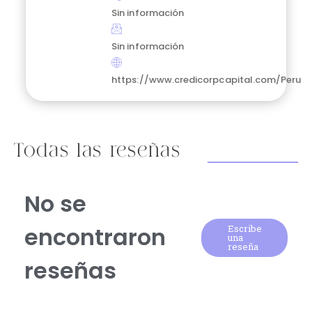
Sin información
Sin información
https://www.credicorpcapital.com/Peru
Todas las reseñas
No se
encontraron
Escribe
una
reseña
reseñas