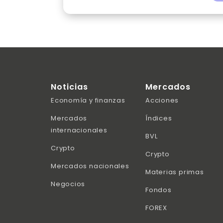
Noticias
Mercados
Economía y finanzas
Acciones
Mercados
Índices
internacionales
BVL
Crypto
Crypto
Mercados nacionales
Materias primas
Negocios
Fondos
FOREX