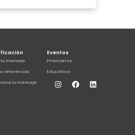
ificación
Eventos
 tu mensaje
Financieros
a referencias
Educativos
ciona tu mensaje