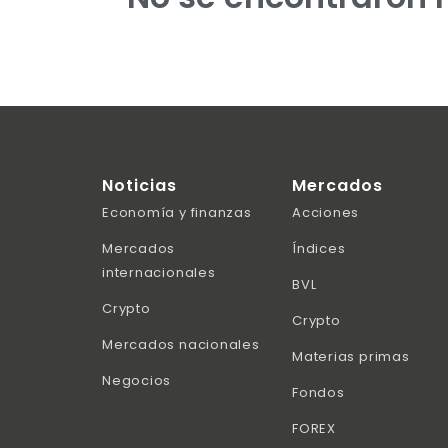
Noticias
Mercados
Economía y finanzas
Acciones
Mercados
Índices
internacionales
BVL
Crypto
Crypto
Mercados nacionales
Materias primas
Negocios
Fondos
FOREX