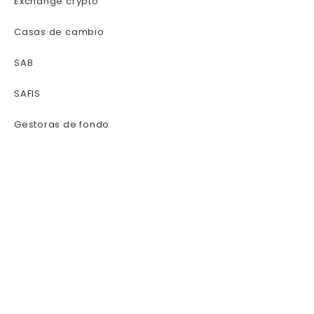
Exchange crypto
Casas de cambio
SAB
SAFIS
Gestoras de fondo