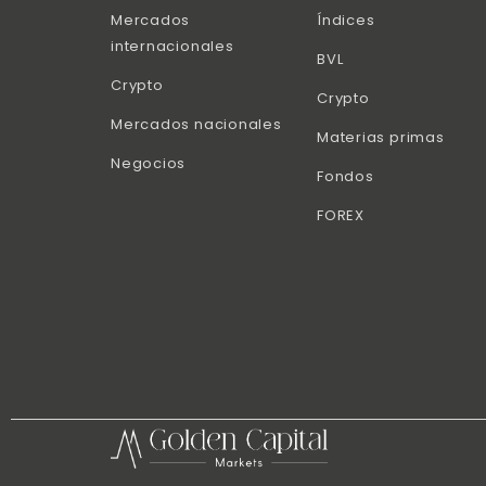
Mercados
Índices
internacionales
BVL
Crypto
Crypto
Mercados nacionales
Materias primas
Negocios
Fondos
FOREX