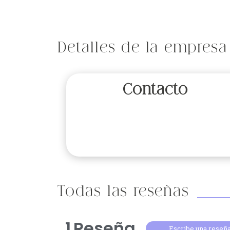
Detalles de la empresa
Contacto
Todas las reseñas
1
Reseña
Escribe una reseñ