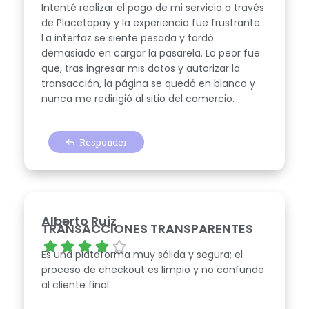
Intenté realizar el pago de mi servicio a través
de Placetopay y la experiencia fue frustrante.
La interfaz se siente pesada y tardó
demasiado en cargar la pasarela. Lo peor fue
que, tras ingresar mis datos y autorizar la
transacción, la página se quedó en blanco y
nunca me redirigió al sitio del comercio.
Responder
Alberto Ruiz
TRANSACCIONES TRANSPARENTES
Es una plataforma muy sólida y segura; el
proceso de checkout es limpio y no confunde
al cliente final.