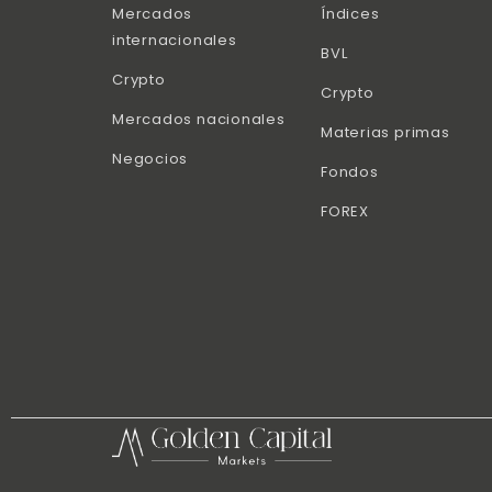
Mercados
Índices
internacionales
BVL
Crypto
Crypto
Mercados nacionales
Materias primas
Negocios
Fondos
FOREX