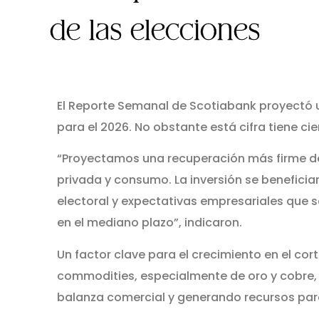
de las elecciones
El Reporte Semanal de Scotiabank proyectó 
para el 2026. No obstante está cifra tiene cie
“Proyectamos una recuperación más firme de
privada y consumo. La inversión se benefici
electoral y expectativas empresariales que 
en el mediano plazo”, indicaron.
Un factor clave para el crecimiento en el cort
commodities, especialmente de oro y cobre,
balanza comercial y generando recursos para 