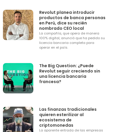
Revolut planea introducir
productos de banca personas
en Perú, dice su recién
nombrado CEO local
La compañía, que opera de manera
100% digital, anunció que ha pedido su
licencia bancaria completa para
operar en el país.
The Big Question: ¿Puede
Revolut seguir creciendo sin
una licencia bancaria
francesa?
Las finanzas tradicionales
quieren esterilizar al
ecosistema de
criptomonedas
La aparente entrada de las empresas