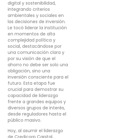
digital y sostenibilidad,
integrando criterios
ambientales y sociales en
las decisiones de inversión.
Le tocó liderar la institución
en momentos de alta
complejidad política y
social, destacándose por
una comunicación clara y
por su visión de que el
ahorro no debe ser solo una
obligación, sino una
inversión consciente para el
futuro. Esta etapa fue
crucial para demostrar su
capacidad de liderazgo
frente a grandes equipos y
diversos grupos de interés,
desde reguladores hasta el
público masivo.
Hoy, al asumir el liderazgo
de Credicorp Capital,