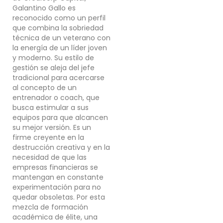
Galantino Gallo es
reconocido como un perfil
que combina la sobriedad
técnica de un veterano con
la energía de un líder joven
y moderno. Su estilo de
gestión se aleja del jefe
tradicional para acercarse
al concepto de un
entrenador o coach, que
busca estimular a sus
equipos para que alcancen
su mejor versión. Es un
firme creyente en la
destrucción creativa y en la
necesidad de que las
empresas financieras se
mantengan en constante
experimentación para no
quedar obsoletas. Por esta
mezcla de formación
académica de élite, una