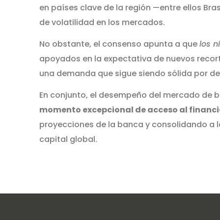
en países clave de la región —entre ellos Bra
de volatilidad en los mercados.
No obstante, el consenso apunta a que
los 
apoyados en la expectativa de nuevos recorte
una demanda que sigue siendo sólida por 
En conjunto, el desempeño del mercado de 
momento excepcional de acceso al financi
proyecciones de la banca y consolidando a l
capital global.