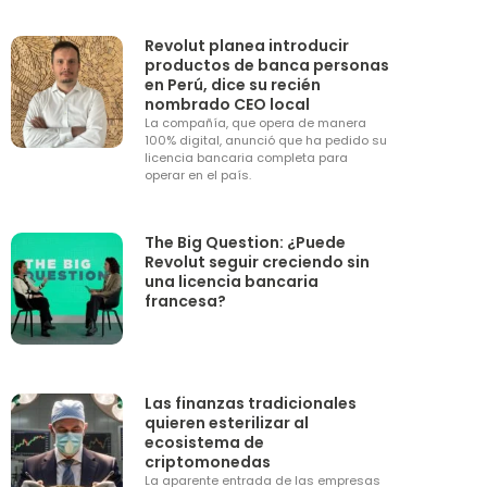
Revolut planea introducir
productos de banca personas
en Perú, dice su recién
nombrado CEO local
La compañía, que opera de manera
100% digital, anunció que ha pedido su
licencia bancaria completa para
operar en el país.
The Big Question: ¿Puede
Revolut seguir creciendo sin
una licencia bancaria
francesa?
Las finanzas tradicionales
quieren esterilizar al
ecosistema de
criptomonedas
La aparente entrada de las empresas