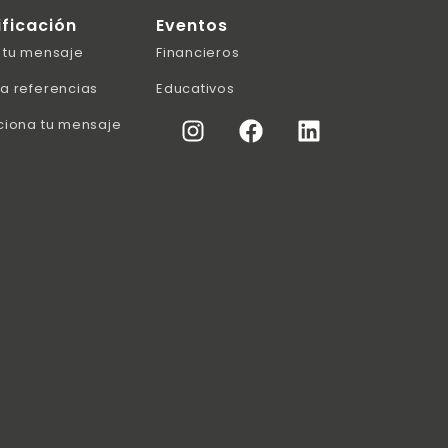
ificación
Eventos
 tu mensaje
Financieros
a referencias
Educativos
ciona tu mensaje