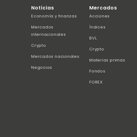
Noticias
Mercados
Economía y finanzas
Acciones
Mercados
Índices
internacionales
BVL
Crypto
Crypto
Mercados nacionales
Materias primas
Negocios
Fondos
FOREX