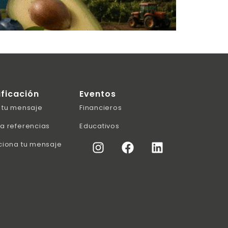
ificación
Eventos
 tu mensaje
Financieros
a referencias
Educativos
ciona tu mensaje