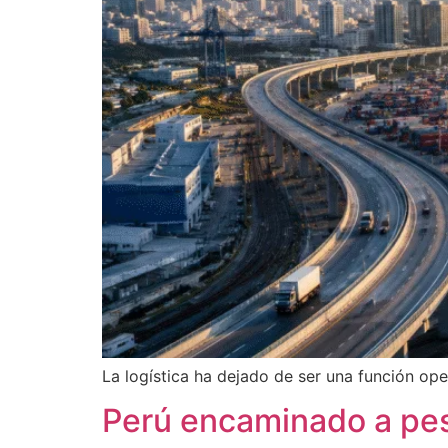
La logística ha dejado de ser una función ope
Perú encaminado a pes