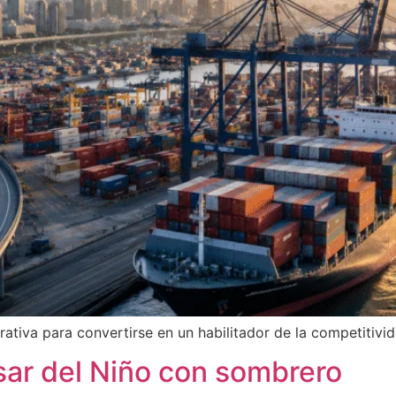
rativa para convertirse en un habilitador de la competitivi
ar del Niño con sombrero