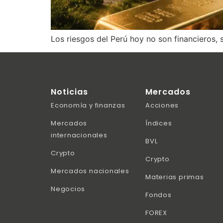
Los riesgos del Perú hoy no son financieros, 
Noticias
Mercados
Economía y finanzas
Acciones
Mercados
Índices
internacionales
BVL
Crypto
Crypto
Mercados nacionales
Materias primas
Negocios
Fondos
FOREX