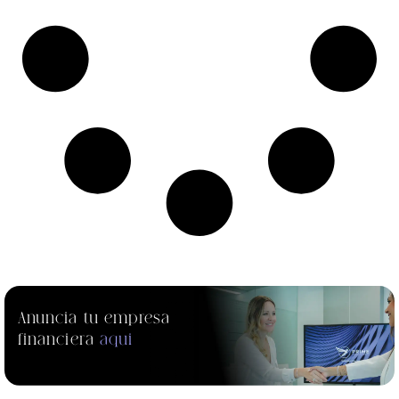
Anuncia tu empresa
financiera
aqui