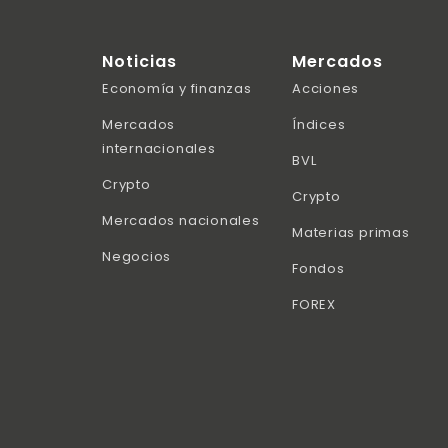
Noticias
Mercados
Economía y finanzas
Acciones
Mercados
Índices
internacionales
BVL
Crypto
Crypto
Mercados nacionales
Materias primas
Negocios
Fondos
FOREX